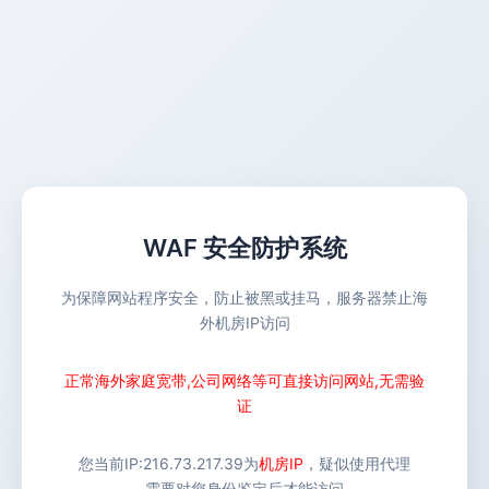
WAF 安全防护系统
为保障网站程序安全，防止被黑或挂马，服务器禁止海
外机房IP访问
正常海外家庭宽带,公司网络等可直接访问网站,无需验
证
您当前IP:
216.73.217.39
为
机房IP
，疑似使用代理
需要对您身份鉴定后才能访问